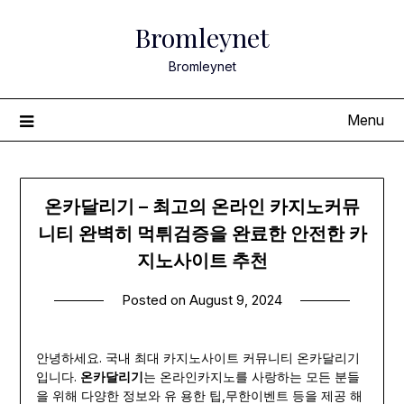
Skip
Bromleynet
to
content
Bromleynet
Menu
온카달리기 – 최고의 온라인 카지노커뮤
니티 완벽히 먹튀검증을 완료한 안전한 카
지노사이트 추천
Posted on
August 9, 2024
안녕하세요. 국내 최대 카지노사이트 커뮤니티 온카달리기
입니다.
온카달리기
는 온라인카지노를 사랑하는 모든 분들
을 위해 다양한 정보와 유 용한 팁,무한이벤트 등을 제공 해