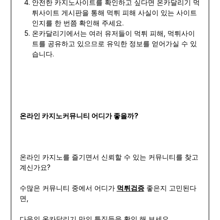
안전한 카지노사이트를 확인하고 싶다면 온카달리기 먹
튀사이트 게시판을 통해 먹튀 피해 사실이 있는 사이트
인지를 한 번쯤 확인해 주세요.
온카달리기에서는 여러 유저들이 먹튀 피해, 먹튀사이
트를 공유하고 있으므로 유익한 정보를 얻어가실 수 있
습니다.
온라인 카지노커뮤니티 어디가 좋을까
?
온라인 카지노를 즐기면서 신뢰할 수 있는 커뮤니티를 찾고
계신가요?
수많은 커뮤니티 중에서 어디가
먹튀검증
좋은지 고민된다
면,
다음의 온카달리기 만의 특징들을 확인 해 보세요.