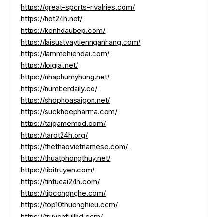
https://great-sports-rivalries.com/
https://hot24h.net/
https://kenhdaubep.com/
https://laisuatvaytiennganhang.com/
https://lammehiendai.com/
https://loigiai.net/
https://nhaphumyhung.net/
https://numberdaily.co/
https://shophoasaigon.net/
https://suckhoepharma.com/
https://taigamemod.com/
https://tarot24h.org/
https://thethaovietnamese.com/
https://thuatphongthuy.net/
https://tibitruyen.com/
https://tintucai24h.com/
https://tipcongnghe.com/
https://top10thuonghieu.com/
https://truyenfullhd.com/