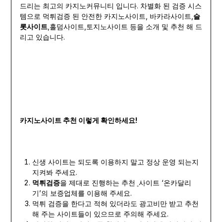
드리는 최고의 카지노커뮤니티 입니다. 차별화 된 검증 시스
템으로 먹튀검증 된 안전한 카지노사이트, 바카라사이트,
슬
롯사이트
,홀덤사이트,토지노사이트 등을 소개 및 추천 해 드
리고 있습니다.
카지노사이트 추천 이렇게 확인하세요
!
신생 사이트는 되도록 이용하지 말고 정상 운영 되는지
지켜봐 주세요.
먹튀검증
을 제대로 진행하는 추천
사이트 ‘온카달리
기’의 보증업체를 이용해 주세요.
먹튀 검증을 한다고 적혀 있더라도 광고비만 받고 추천
해 주는 사이트들이 있으므로 주의해 주세요.