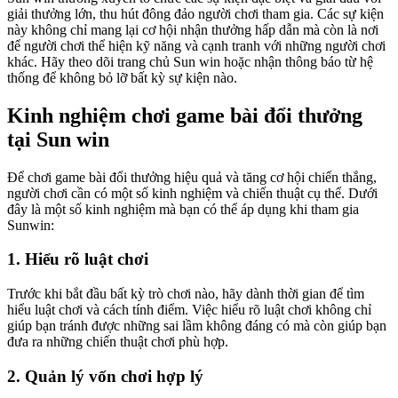
giải thưởng lớn, thu hút đông đảo người chơi tham gia. Các sự kiện
này không chỉ mang lại cơ hội nhận thưởng hấp dẫn mà còn là nơi
để người chơi thể hiện kỹ năng và cạnh tranh với những người chơi
khác. Hãy theo dõi trang chủ Sun win hoặc nhận thông báo từ hệ
thống để không bỏ lỡ bất kỳ sự kiện nào.
Kinh nghiệm chơi game bài đổi thưởng
tại Sun win
Để chơi game bài đổi thưởng hiệu quả và tăng cơ hội chiến thắng,
người chơi cần có một số kinh nghiệm và chiến thuật cụ thể. Dưới
đây là một số kinh nghiệm mà bạn có thể áp dụng khi tham gia
Sunwin:
1. Hiểu rõ luật chơi
Trước khi bắt đầu bất kỳ trò chơi nào, hãy dành thời gian để tìm
hiểu luật chơi và cách tính điểm. Việc hiểu rõ luật chơi không chỉ
giúp bạn tránh được những sai lầm không đáng có mà còn giúp bạn
đưa ra những chiến thuật chơi phù hợp.
2. Quản lý vốn chơi hợp lý