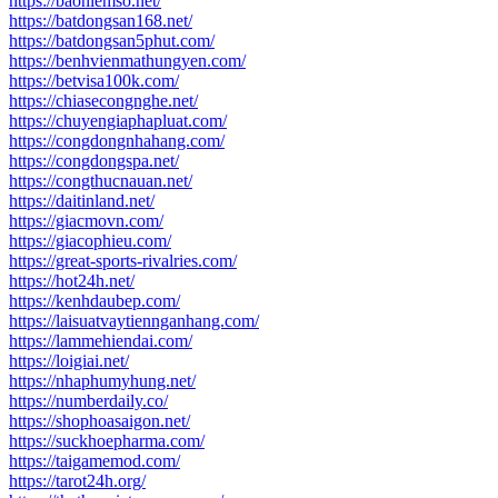
https://baohiemso.net/
https://batdongsan168.net/
https://batdongsan5phut.com/
https://benhvienmathungyen.com/
https://betvisa100k.com/
https://chiasecongnghe.net/
https://chuyengiaphapluat.com/
https://congdongnhahang.com/
https://congdongspa.net/
https://congthucnauan.net/
https://daitinland.net/
https://giacmovn.com/
https://giacophieu.com/
https://great-sports-rivalries.com/
https://hot24h.net/
https://kenhdaubep.com/
https://laisuatvaytiennganhang.com/
https://lammehiendai.com/
https://loigiai.net/
https://nhaphumyhung.net/
https://numberdaily.co/
https://shophoasaigon.net/
https://suckhoepharma.com/
https://taigamemod.com/
https://tarot24h.org/