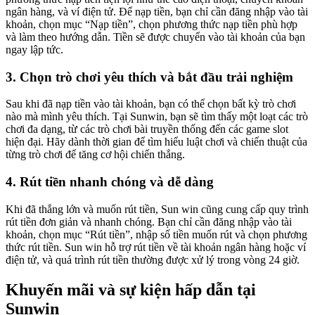
ngân hàng, và ví điện tử. Để nạp tiền, bạn chỉ cần đăng nhập vào tài
khoản, chọn mục “Nạp tiền”, chọn phương thức nạp tiền phù hợp
và làm theo hướng dẫn. Tiền sẽ được chuyển vào tài khoản của bạn
ngay lập tức.
3. Chọn trò chơi yêu thích và bắt đầu trải nghiệm
Sau khi đã nạp tiền vào tài khoản, bạn có thể chọn bất kỳ trò chơi
nào mà mình yêu thích. Tại Sunwin, bạn sẽ tìm thấy một loạt các trò
chơi đa dạng, từ các trò chơi bài truyền thống đến các game slot
hiện đại. Hãy dành thời gian để tìm hiểu luật chơi và chiến thuật của
từng trò chơi để tăng cơ hội chiến thắng.
4. Rút tiền nhanh chóng và dễ dàng
Khi đã thắng lớn và muốn rút tiền, Sun win cũng cung cấp quy trình
rút tiền đơn giản và nhanh chóng. Bạn chỉ cần đăng nhập vào tài
khoản, chọn mục “Rút tiền”, nhập số tiền muốn rút và chọn phương
thức rút tiền. Sun win hỗ trợ rút tiền về tài khoản ngân hàng hoặc ví
điện tử, và quá trình rút tiền thường được xử lý trong vòng 24 giờ.
Khuyến mãi và sự kiện hấp dẫn tại
Sunwin